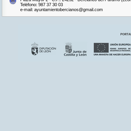
Teléfono: 987 37 30 03
e-mail: ayuntamientobercianos@gmail.com